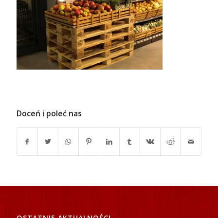
Doceń i poleć nas
OSTATNIE AKTUALNOŚCI