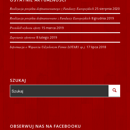
Realizacja projektu dofinansowanego z Funduszy Europejskich
25 sierpnia 2020
Realizacja projektu dofinansowane z Funduszy Europejskich
8 grudnia 2019
Protokół wyboru oferty
15 marca 2019
Zapytanie ofertowe
8 lutego 2019
Informacja o Wsparciu Udzielonym Firmie LOTAR1 sp.j.
17 lipca 2018
SZUKAJ
OBSERWUJ NAS NA FACEBOOKU