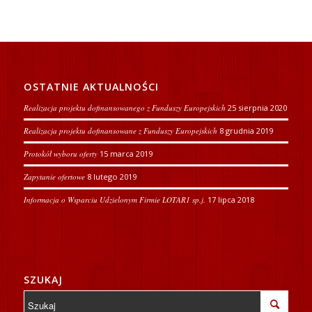
OSTATNIE AKTUALNOŚCI
Realizacja projektu dofinansowanego z Funduszy Europejskich
25 sierpnia 2020
Realizacja projektu dofinansowane z Funduszy Europejskich
8 grudnia 2019
Protokół wyboru oferty
15 marca 2019
Zapytanie ofertowe
8 lutego 2019
Informacja o Wsparciu Udzielonym Firmie LOTAR1 sp.j.
17 lipca 2018
SZUKAJ