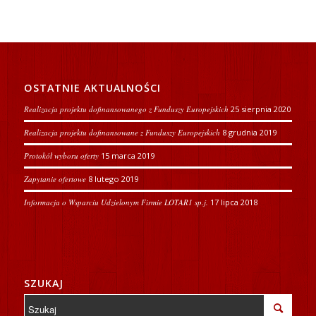
OSTATNIE AKTUALNOŚCI
Realizacja projektu dofinansowanego z Funduszy Europejskich
25 sierpnia 2020
Realizacja projektu dofinansowane z Funduszy Europejskich
8 grudnia 2019
Protokół wyboru oferty
15 marca 2019
Zapytanie ofertowe
8 lutego 2019
Informacja o Wsparciu Udzielonym Firmie LOTAR1 sp.j.
17 lipca 2018
SZUKAJ